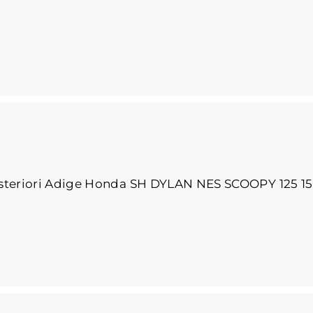
steriori Adige Honda SH DYLAN NES SCOOPY 125 1