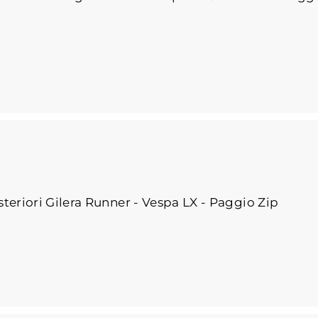
teriori Gilera Runner - Vespa LX - Paggio Zip