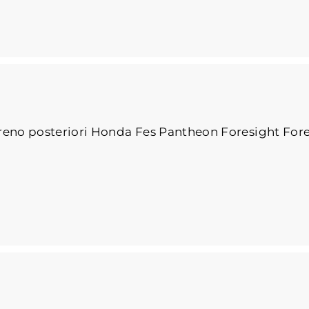
reno posteriori Honda Fes Pantheon Foresight Fo