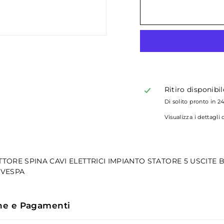
Ritiro disponibi
Di solito pronto in 2
Visualizza i dettagli
TTORE SPINA CAVI ELETTRICI IMPIANTO STATORE 5 USCITE
 VESPA
ne e Pagamenti