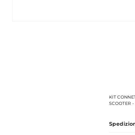
KIT CONNE
SCOOTER -
Spedizio