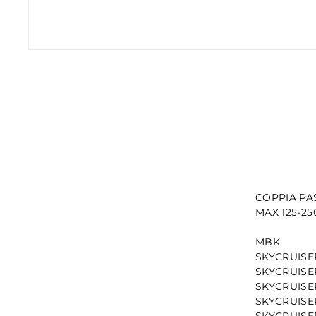
COPPIA PA
MAX 125-25
MBK
SKYCRUISER
SKYCRUISER
SKYCRUISER
SKYCRUISER
SKYCRUISER