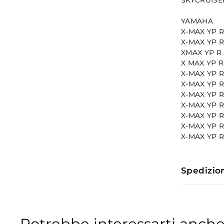
YAMAHA
X-MAX YP R 
X-MAX YP R 
XMAX YP R 
X MAX YP R
X-MAX YP R
X-MAX YP R
X-MAX YP R
X-MAX YP R
X-MAX YP R
X-MAX YP R
X-MAX YP R
Spedizio
Potrebbe interessarti anche