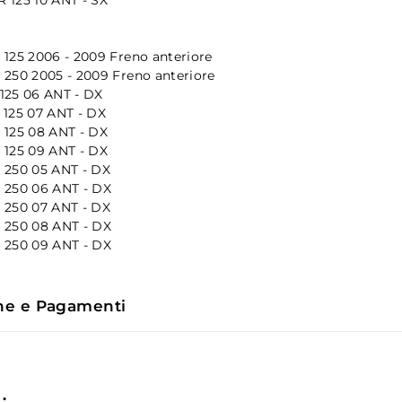
125 2006 - 2009 Freno anteriore
250 2005 - 2009 Freno anteriore
125 06 ANT - DX
 125 07 ANT - DX
 125 08 ANT - DX
 125 09 ANT - DX
 250 05 ANT - DX
 250 06 ANT - DX
 250 07 ANT - DX
 250 08 ANT - DX
 250 09 ANT - DX
ne e Pagamenti
: