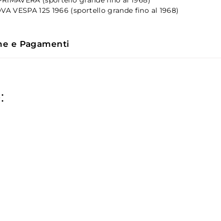
 VESPA 125 1966 (sportello grande fino al 1968)
ne e Pagamenti
: