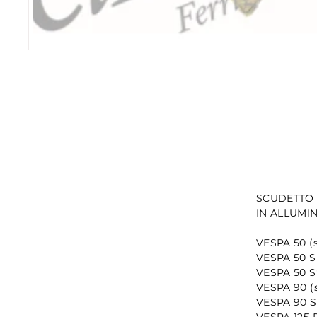
SCUDETTO 
IN ALLUMIN
VESPA 50 (s
VESPA 50 S 
VESPA 50 SS
VESPA 90 (s
VESPA 90 SS
VESPA 125 P