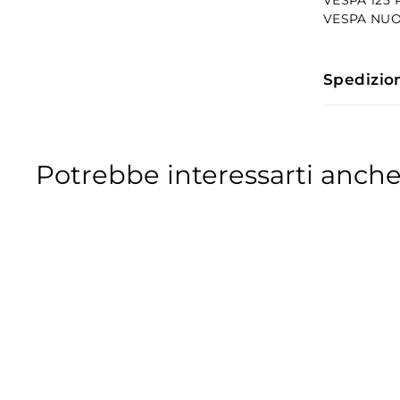
VESPA NUOVA
Spedizio
Potrebbe interessarti anche