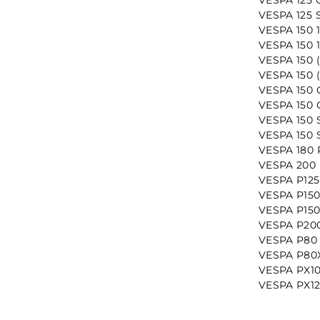
VESPA 125 
VESPA 150 
VESPA 150 
VESPA 150 (
VESPA 150 (
VESPA 150 
VESPA 150 
VESPA 150 S
VESPA 150 
VESPA 180 R
VESPA 200 
VESPA P125
VESPA P150
VESPA P150X
VESPA P200
VESPA P80 /
VESPA P80X
VESPA PX10
VESPA PX12