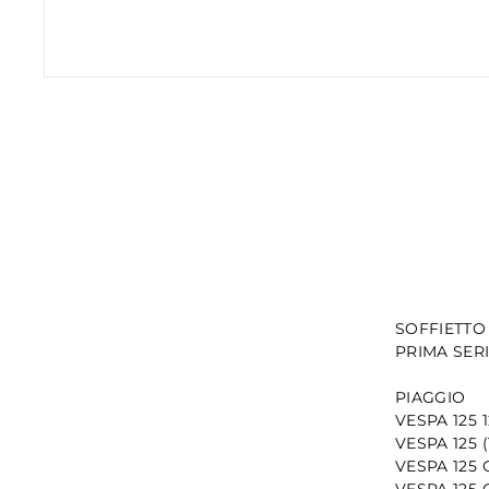
SOFFIETTO
PRIMA SERIE
PIAGGIO
VESPA 125 1
VESPA 125 (
VESPA 125 G
VESPA 125 